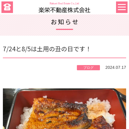
お知らせ
7/24と8/5は土用の丑の日です！
2024.07.17
ブログ