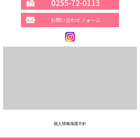
0255-72-0113
お問い合わせフォーム
個人情報保護方針