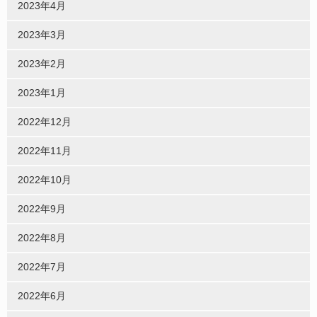
2023年4月
2023年3月
2023年2月
2023年1月
2022年12月
2022年11月
2022年10月
2022年9月
2022年8月
2022年7月
2022年6月