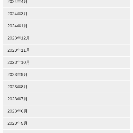
2024年4月
2024年3月
2024年1月
2023年12月
2023年11月
2023年10月
2023年9月
2023年8月
2023年7月
2023年6月
2023年5月