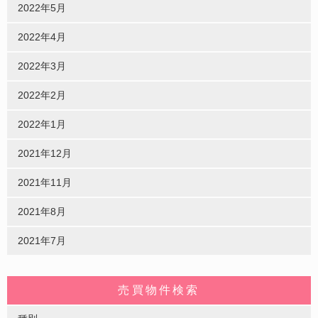
2022年5月
2022年4月
2022年3月
2022年2月
2022年1月
2021年12月
2021年11月
2021年8月
2021年7月
売買物件検索