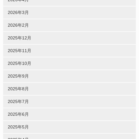
2026年3月
2026年2月
2025年12月
2025年11月
2025年10月
2025年9月
2025年8月
2025年7月
2025年6月
2025年5月