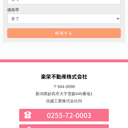
価格帯
楽栄不動産株式会社
〒944-0098
新潟県妙高市大字雪森645番地1
信越工業株式会社内
0255-72-0003