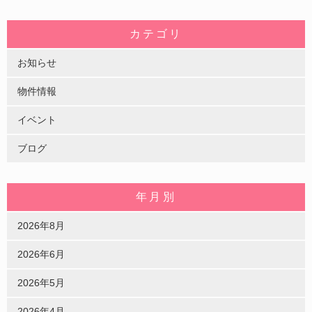
カテゴリ
お知らせ
物件情報
イベント
ブログ
年月別
2026年8月
2026年6月
2026年5月
2026年4月