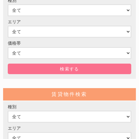
種別
エリア
価格帯
賃貸物件検索
種別
エリア