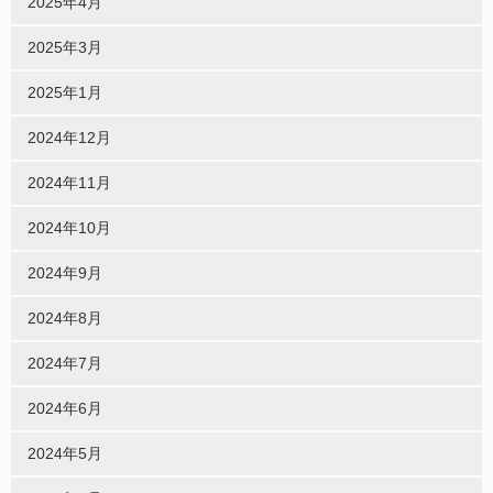
2025年4月
2025年3月
2025年1月
2024年12月
2024年11月
2024年10月
2024年9月
2024年8月
2024年7月
2024年6月
2024年5月