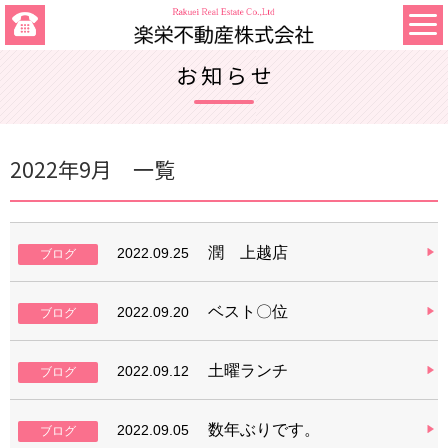
お知らせ
2022年9月 一覧
潤 上越店
2022.09.25
ブログ
ベスト〇位
2022.09.20
ブログ
土曜ランチ
2022.09.12
ブログ
数年ぶりです。
2022.09.05
ブログ