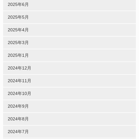
2025年6月
2025年5月
2025年4月
2025年3月
2025年1月
2024年12月
2024年11月
2024年10月
2024年9月
2024年8月
2024年7月