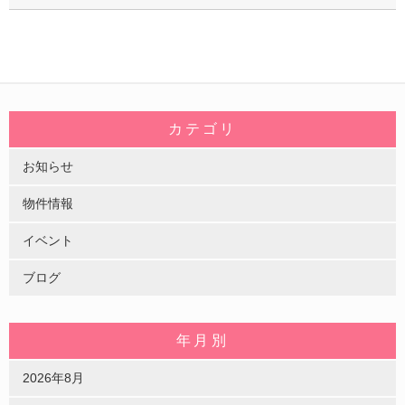
カテゴリ
お知らせ
物件情報
イベント
ブログ
年月別
2026年8月