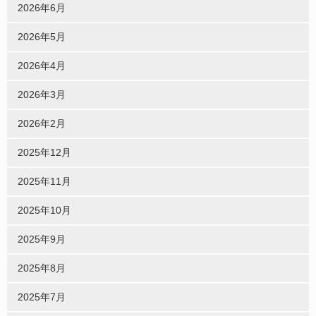
2026年6月
2026年5月
2026年4月
2026年3月
2026年2月
2025年12月
2025年11月
2025年10月
2025年9月
2025年8月
2025年7月