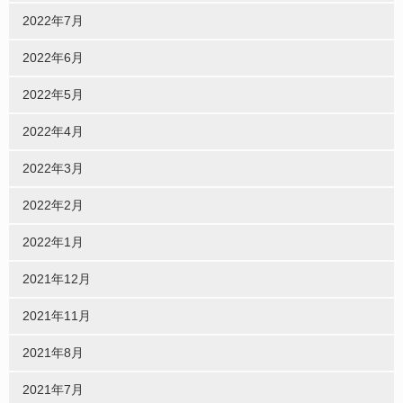
2022年7月
2022年6月
2022年5月
2022年4月
2022年3月
2022年2月
2022年1月
2021年12月
2021年11月
2021年8月
2021年7月