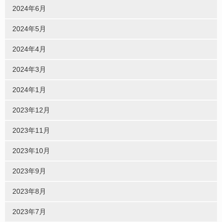
2024年6月
2024年5月
2024年4月
2024年3月
2024年1月
2023年12月
2023年11月
2023年10月
2023年9月
2023年8月
2023年7月