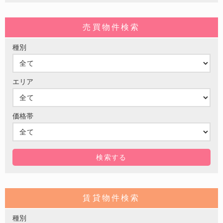
売買物件検索
種別
エリア
価格帯
賃貸物件検索
種別