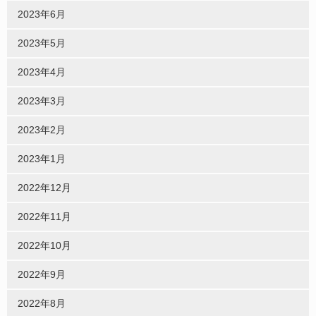
2023年6月
2023年5月
2023年4月
2023年3月
2023年2月
2023年1月
2022年12月
2022年11月
2022年10月
2022年9月
2022年8月